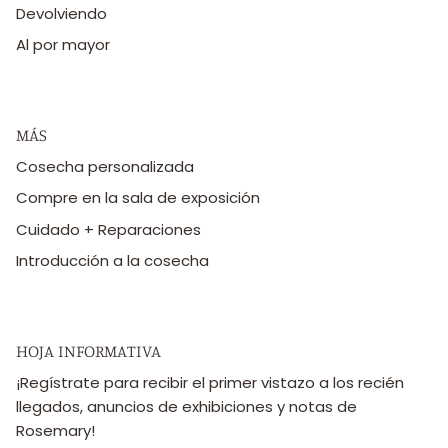
Devolviendo
Al por mayor
MÁS
Cosecha personalizada
Compre en la sala de exposición
Cuidado + Reparaciones
Introducción a la cosecha
HOJA INFORMATIVA
¡Regístrate para recibir el primer vistazo a los recién
llegados, anuncios de exhibiciones y notas de
Rosemary!