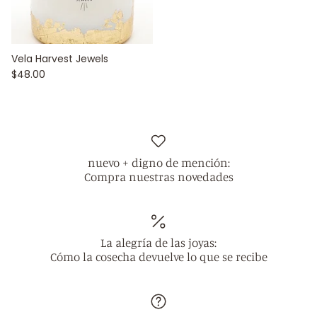
Vela Harvest Jewels
$48.00
nuevo + digno de mención:
Compra nuestras novedades
La alegría de las joyas:
Cómo la cosecha devuelve lo que se recibe