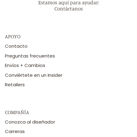
Estamos aquí para ayudar:
Contáctanos
APOYO
Contacto
Preguntas frecuentes
Envíos + Cambios
Conviértete en un Insider
Retailers
COMPAÑÍA
Conozca al diseñador
Carreras