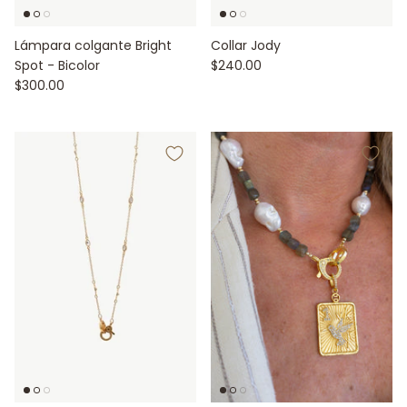
Lámpara colgante Bright
Collar Jody
Spot - Bicolor
$240.00
$300.00