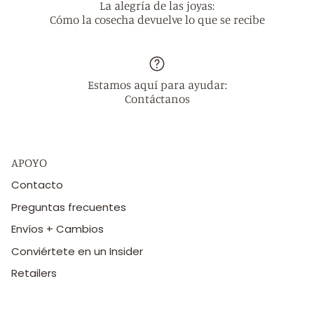
La alegría de las joyas:
Cómo la cosecha devuelve lo que se recibe
Estamos aquí para ayudar:
Contáctanos
APOYO
Contacto
Preguntas frecuentes
Envíos + Cambios
Conviértete en un Insider
Retailers