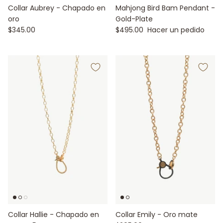
Collar Aubrey - Chapado en
Mahjong Bird Bam Pendant -
oro
Gold-Plate
$345.00
$495.00
Hacer un pedido
Collar Hallie - Chapado en
Collar Emily - Oro mate