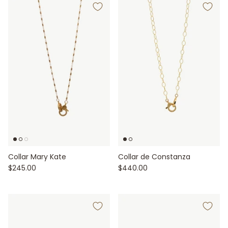
Collar Mary Kate
Collar de Constanza
$245.00
$440.00