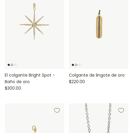
El colgante Bright Spot -
Colgante de lingote de oro
Baño de oro
$220.00
$300.00