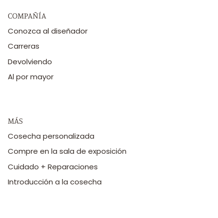
COMPAÑÍA
Conozca al diseñador
Carreras
Devolviendo
Al por mayor
MÁS
Cosecha personalizada
Compre en la sala de exposición
Cuidado + Reparaciones
Introducción a la cosecha