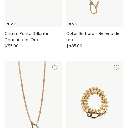
Charm Punto Brillante -
Collar Barbora - Relleno de
Chapado en Oro
oro
$215.00
$485.00