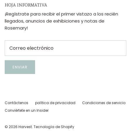
HOJA INFORMATIVA
¡Regístrate para recibir el primer vistazo a los recién
llegados, anuncios de exhibiciones y notas de
Rosemary!
ENVIAR
Contáctenos
política de privacidad
Condiciones de servicio
Conviértete en un Insider
© 2026
Harvest
.
Tecnología de Shopify