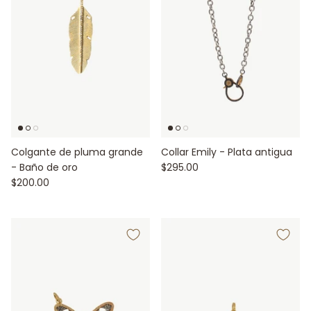
Colgante de pluma grande
Collar Emily - Plata antigua
- Baño de oro
$295.00
$200.00