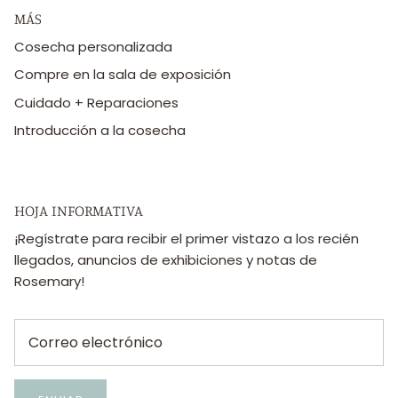
MÁS
Cosecha personalizada
Compre en la sala de exposición
Cuidado + Reparaciones
Introducción a la cosecha
HOJA INFORMATIVA
¡Regístrate para recibir el primer vistazo a los recién
llegados, anuncios de exhibiciones y notas de
Rosemary!