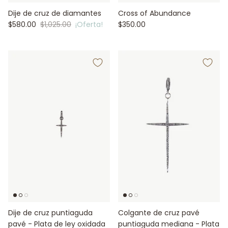
Dije de cruz de diamantes
Cross of Abundance
$580.00
$1,025.00
¡Oferta!
$350.00
Dije de cruz puntiaguda
Colgante de cruz pavé
pavé - Plata de ley oxidada
puntiaguda mediana - Plata