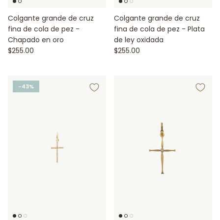
Colgante grande de cruz
Colgante grande de cruz
fina de cola de pez -
fina de cola de pez - Plata
Chapado en oro
de ley oxidada
$255.00
$255.00
-43%