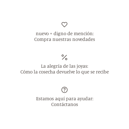
nuevo + digno de mención:
Compra nuestras novedades
La alegría de las joyas:
Cómo la cosecha devuelve lo que se recibe
Estamos aquí para ayudar:
Contáctanos