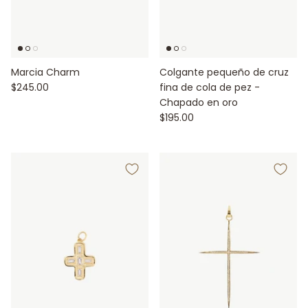
Marcia Charm
Colgante pequeño de cruz
$245.00
fina de cola de pez -
Chapado en oro
$195.00