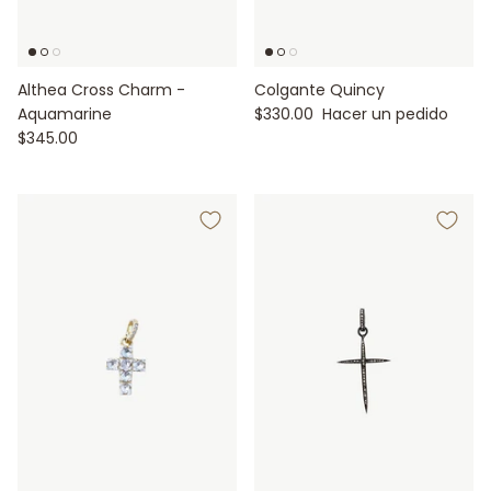
Althea Cross Charm -
Colgante Quincy
Aquamarine
$330.00
Hacer un pedido
$345.00