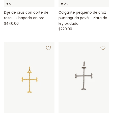
Dije de cruz con corte de
Colgante pequeño de cruz
rosa - Chapado en oro
puntiaguda pavé - Plata de
$440.00
ley oxidada
$220.00