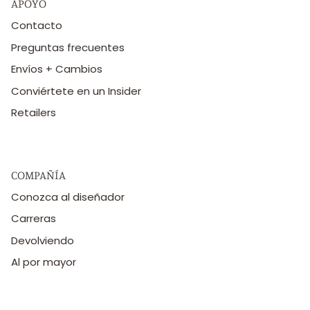
APOYO
Contacto
Preguntas frecuentes
Envíos + Cambios
Conviértete en un Insider
Retailers
COMPAÑÍA
Conozca al diseñador
Carreras
Devolviendo
Al por mayor