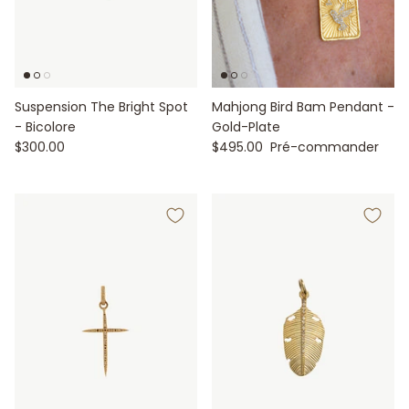
Suspension The Bright Spot
Mahjong Bird Bam Pendant -
- Bicolore
Gold-Plate
$300.00
$495.00
Pré-commander