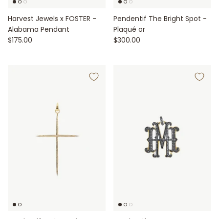
Harvest Jewels x FOSTER -
Pendentif The Bright Spot -
Alabama Pendant
Plaqué or
$175.00
$300.00