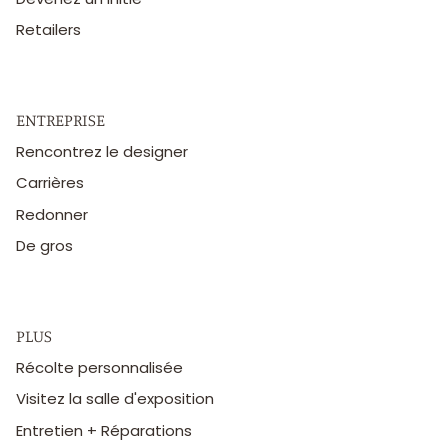
Retailers
ENTREPRISE
Rencontrez le designer
Carrières
Redonner
De gros
PLUS
Récolte personnalisée
Visitez la salle d'exposition
Entretien + Réparations