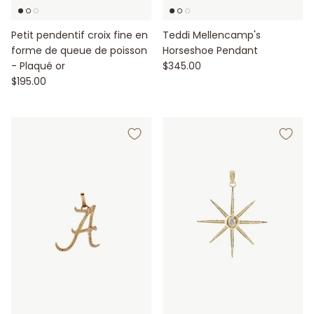
Petit pendentif croix fine en
Teddi Mellencamp's
forme de queue de poisson
Horseshoe Pendant
- Plaqué or
$345.00
$195.00