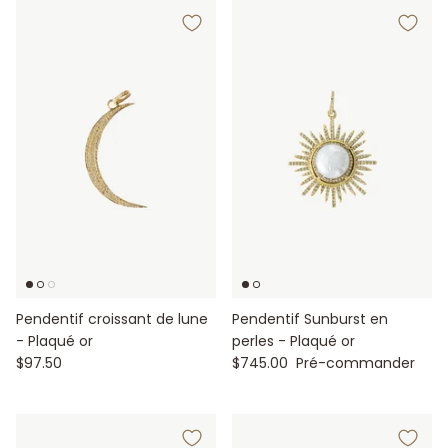
Pendentif croissant de lune
Pendentif Sunburst en
- Plaqué or
perles - Plaqué or
$97.50
$745.00
Pré-commander