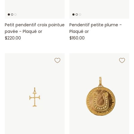
Petit pendentif croix pointue
Pendentif petite plume -
pavée - Plaqué or
Plaqué or
$220.00
$160.00