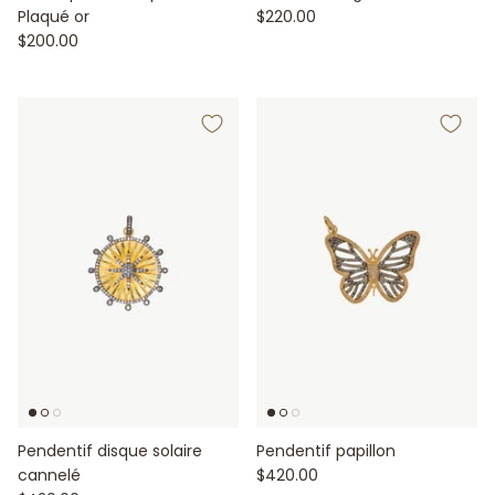
Plaqué or
$220.00
$200.00
Pendentif disque solaire
Pendentif papillon
cannelé
$420.00