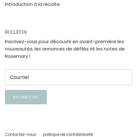
Introduction à la récolte
BULLETIN
Inscrivez-vous pour découvrir en avant-première les
nouveautés, les annonces de défilés et les notes de
Rosemary !
SOUMETTRE
Contactez-nous
politique de confidentialité